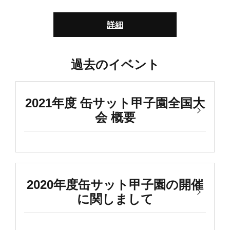
詳細
過去のイベント
2021年度 缶サット甲子園全国大
会 概要
2020年度缶サット甲子園の開催
に関しまして