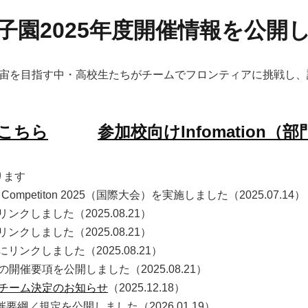
子園2025年度開催情報を公開
宇宙を目指す中・高校生たちがチームでフロンティアに挑戦し、
はこちら
参加校向けInfomation（
ります
Competiton 2025（
国際大会）を実施しました（2025.07.14）
クしました（2025.08.21）
クしました（2025.08.21）
ンクしました（2025.08.21）
開催要項を公開しました（2025.08.21）
抜チーム決定のお知らせ
（2025.12.18）
要綱／規定を公開しました（2026.01.19）