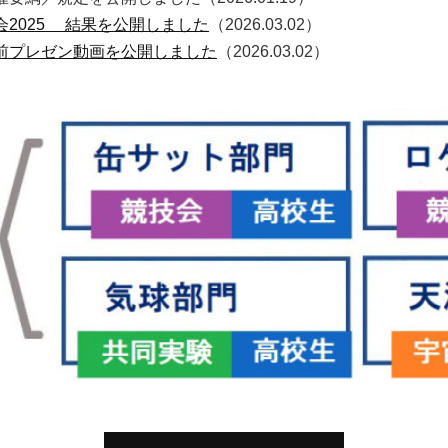
会2025 結果を公開しました
（2026.03.02）
事前プレゼン動画を公開しました
（2026.03.02）